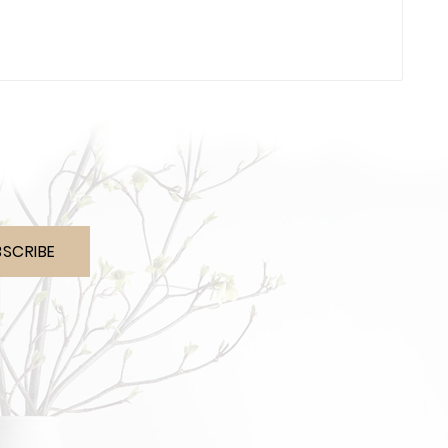
BSCRIBE