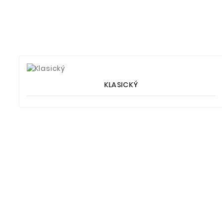
KLASICKÝ