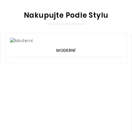
Nakupujte Podle Stylu
MODERNÍ