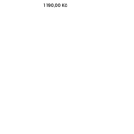
1 190,00 Kč