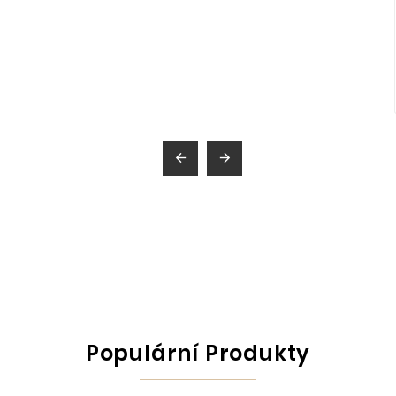


Populární Produkty