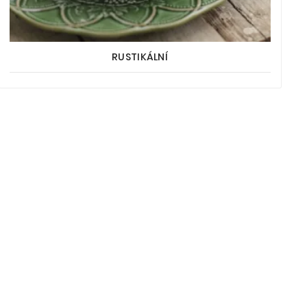
RUSTIKÁLNÍ