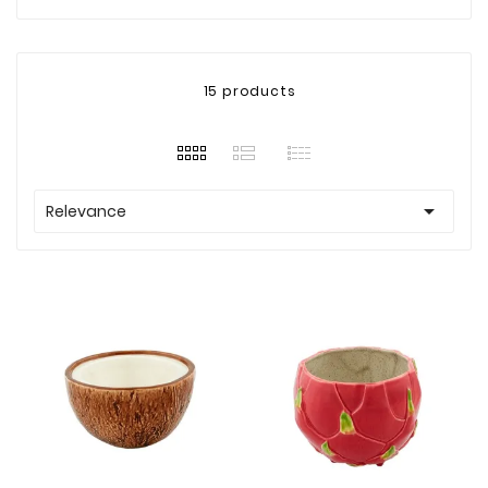
15 products

Relevance