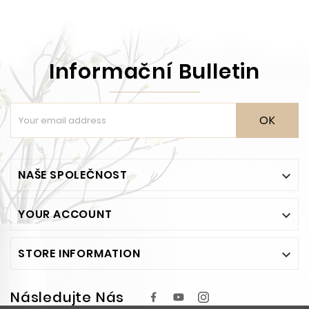
Informační Bulletin
OK
NAŠE SPOLEČNOST

YOUR ACCOUNT

STORE INFORMATION

Následujte Nás