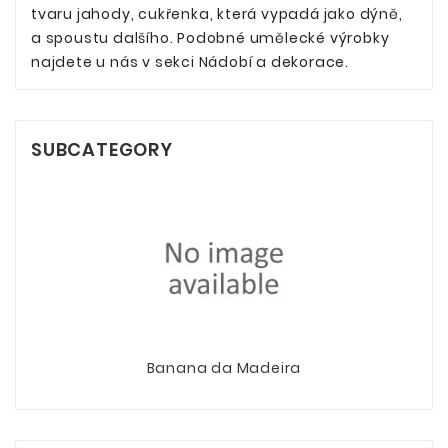
tvaru jahody, cukřenka, která vypadá jako dýně,
a spoustu dalšího. Podobné umělecké výrobky
najdete u nás v sekci Nádobí a dekorace.
SUBCATEGORY
Banana da Madeira