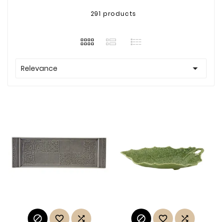
291 products

Relevance





