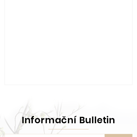
Informační Bulletin